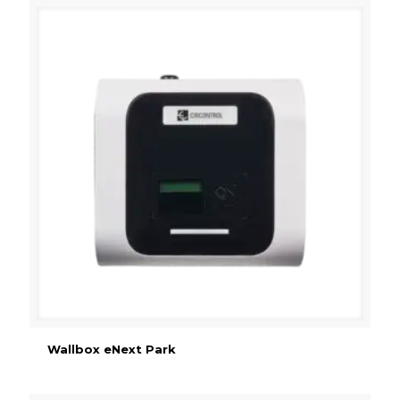
Wallbox eNext Park