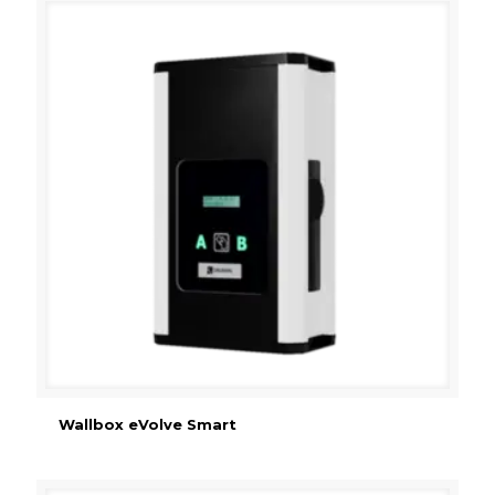
Wallbox eVolve Smart