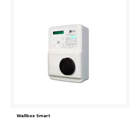
Wallbox Smart