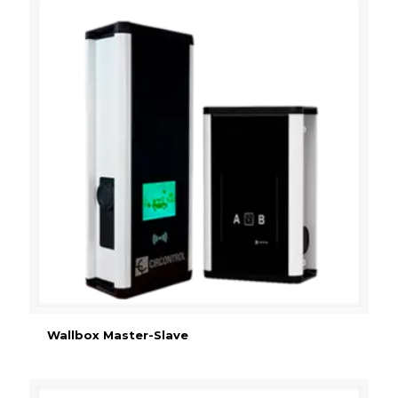
Wallbox Master-Slave