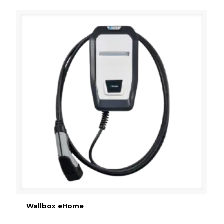
Wallbox eHome