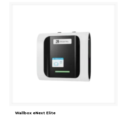
Wallbox eNext Elite