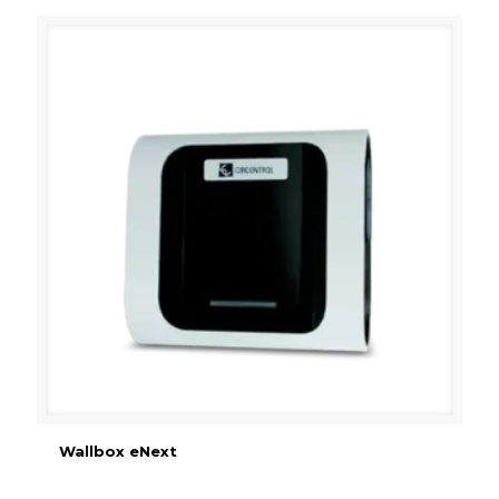
Wallbox eNext