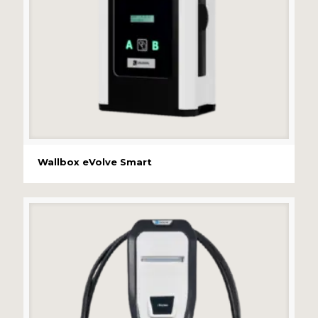
Wallbox eVolve Smart