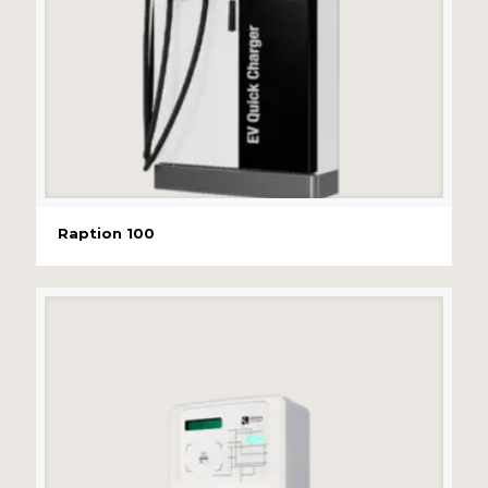
Raption 100