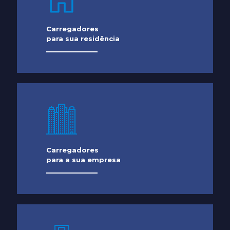
Carregadores
para sua residência
Carregadores
para a sua empresa