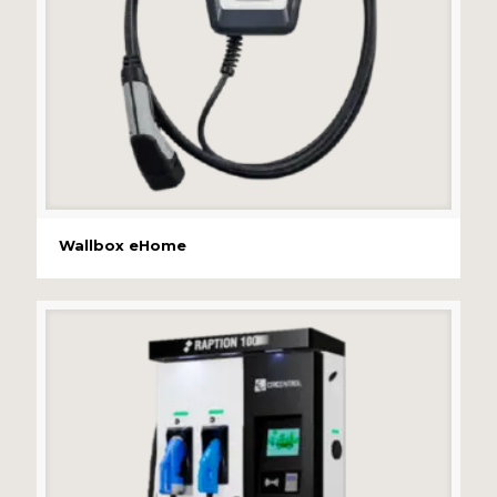
Wallbox eHome