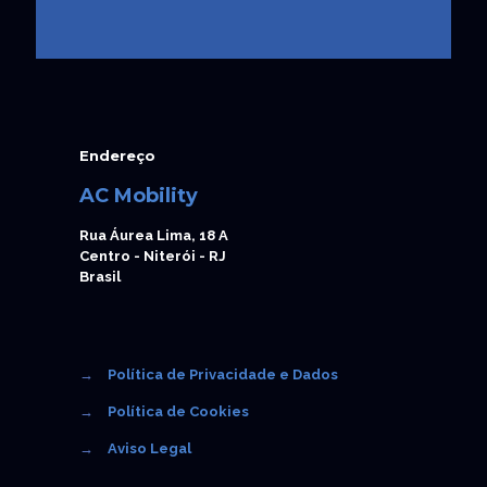
Endereço
AC Mobility
Rua Áurea Lima, 18 A
Centro - Niterói - RJ
Brasil
→
Política de Privacidade e Dados
→
Política de Cookies
→
Aviso Legal