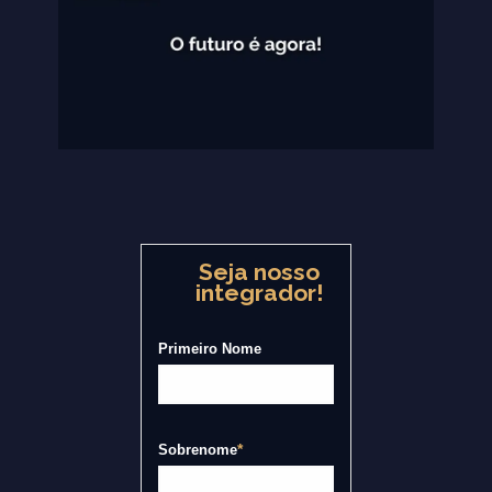
Seja nosso
integrador!
Primeiro Nome
*
Sobrenome