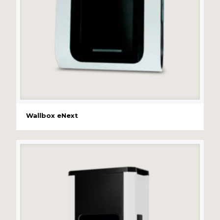
Wallbox eNext