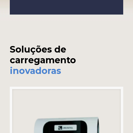
Soluções de
carregamento
inovadoras