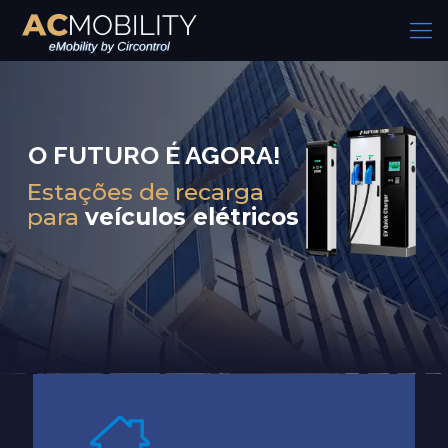
O FUTURO É AGORA!
Estações de recarga
para
veículos elétricos