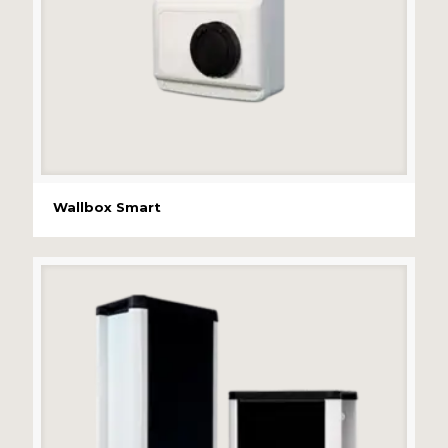
Wallbox Smart