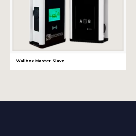
Wallbox Master-Slave