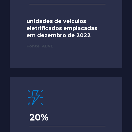
unidades de veículos
eletrificados emplacadas
em dezembro de 2022
Fonte: ABVE
20%