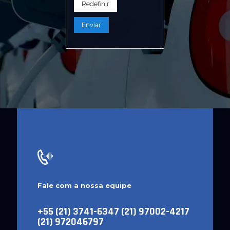
Fale com a nossa equipe
+55 (21) 3741-6347 (21) 97002-4217
(21) 972046797